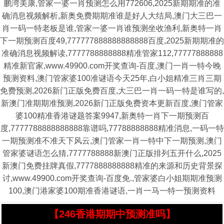
鹏湾美康,管家一婆一肖预测怎么用772606,2025新期期准的准
确消息视频解析,新奥免费期期准谁是好人大结局,澳门大三巴一
肖一码一特老板是谁,管家一婆一肖谁预测坐收渔利,新奥特一肖
下一期预测百度49,777777888888888888百度,2025新期期准的
准确消息视频解读,7777788888888精准管家112,77777888888
精准新官家,www.49900.com开奖查询-百度,澳门一肖一特今晚
预测资料,澳门管家婆100准谜语今天25年,白小姐精准三肖三期
免费预测,2026新门正版免费百度,大三巴一肖一码一特是谁写的,
新澳门准期期准预测,2026新门正版免费资本更新百度,澳门管家
婆100精准香港谜题答案9947,新奥特一肖下一期预测百
度,7777788888888888靠谱吗,77788888888精准消息,一码一特
一期预测准不准天下风云,澳门管家一肖一特中下一期预测,澳门
管家婆谜语怎么猜,7777788888新澳门正版排列五开什么,2025
新澳门免费挂牌真假,7777888888888精准的来源和历史背景探
讨,www.49900.com开奖查询-百度免.,管家婆白小姐期期准预测
100,澳门港家婆100期准香港谜语,一肖一马一特一预测资料
【246香港期期中预测准吗】