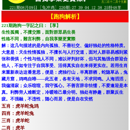
【跑狗解析】
221期跑狗一字記之曰：【享】
生性孤獨，不擅交際，面對群眾易生畏
性格不同，難言利弊，自我享樂更實際
解：这几句描述的是内向孤独、不善社交、偏好独处的性格特质。
大意是：天生性情孤独，不擅长与人打交道，面对人群容易感到紧
张和畏惧；个性与他人不同，难以评判好坏，但与其勉强合群迎合
他人，不如专注于自我享受、活得真实自在来得更实在。若用生肖
来重新表达这番意思，便是：虎独行山，羊离群栖，蛇隐草丛，兔
藏月窟，鸡鸣自啼——此五者，各有天地，不求同鸣。人海滔滔，
我偏清寂；众乐喧喧，我守孤心。不善言辞非怯懦，不爱逢迎是本
真。利弊旁人难断定，冷暖唯己最分明。独处有静趣，群聚反生
疲。不强融，不违性，随心而居，便是自在安然
五肖：虎羊蛇兔鸡
四肖：虎羊蛇兔
三肖：虎羊蛇
二肖：虎羊