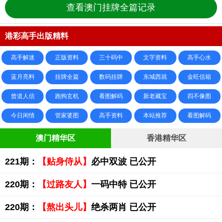
查看澳门挂牌全篇记录
港彩高手出版精料
高手解迷
正版资料
三十码中
文字资料
高手心水
蓝月亮料
挂牌全篇
数码挂牌
东城西就
金旺信箱
曾道人信
跑狗玄机
看图解码
新老藏宝
四不像图
今日闲情
管家婆图
高手资料
本站推荐
看图解码
澳门精华区
香港精华区
221期：
【贴身侍从】
必中双波 已公开
220期：
【过路友人】
一码中特 已公开
220期：
【熬出头儿】
绝杀两肖 已公开