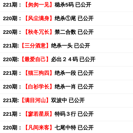
221期：
【匆匆一见】
稳杀5码 已公开
220期：
【风尘满身】
绝杀①尾 已公开
220期：
【秋冬冗长】
禁二合数 已公开
221期:
【三分酒意】
绝杀一头 已公开
220期:
【最爱自己】
必出２４码 已公开
221期：
【猫三狗四】
绝杀一段 已公开
220期：
【白衫学长】
绝杀一肖 已公开
221期:
【满目河山】
双波中 已公开
221期：
【寥若星辰】
特码３行 已公开
220期：
【凡间来客】
七尾中特 已公开