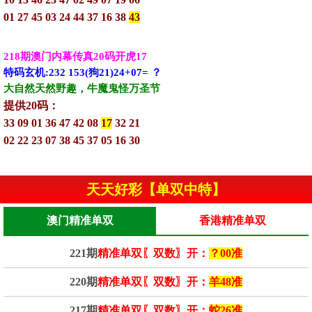
01 27 45 03 24 44 37 16 38
43
218期澳门内幕传真20码开虎17
特码玄机:232 153(狗21)24+07= ？
大自然天然野趣，牛魔鬼怪万圣节
提供20码：
33 09 01 36 47 42 08
17
32 21
02 22 23 07 38 45 37 05 16 30
天天好彩【单双中特】
澳门精准单双
香港精准单双
221期
精准单双〖双数〗开：
？00准
220期
精准单双〖双数〗开：
羊48准
217期
精准单双〖双数〗开：
蛇26准