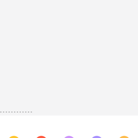
-
-
-
-
-
-
-
-
-
-
-
-