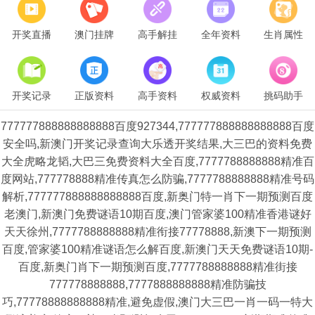
开奖直播
澳门挂牌
高手解挂
全年资料
生肖属性
开奖记录
正版资料
高手资料
权威资料
挑码助手
777777888888888888百度927344,777777888888888888百度
安全吗,新澳门开奖记录查询大乐透开奖结果,大三巴的资料免费
大全虎略龙韬,大巴三免费资料大全百度,7777788888888精准百
度网站,777778888精准传真怎么防骗,7777788888888精准号码
解析,777777888888888888百度,新奥门特一肖下一期预测百度
老澳门,新澳门免费谜语10期百度,澳门管家婆100精准香港谜好
天天徐州,7777788888888精准衔接77778888,新澳下一期预测
百度,管家婆100精准谜语怎么解百度,新澳门天天免费谜语10期-
百度,新奥门肖下一期预测百度,7777788888888精准街接
777778888888,7777888888888精准防骗技
巧,77778888888888精准,避免虚假,澳门大三巴一肖一码一特大