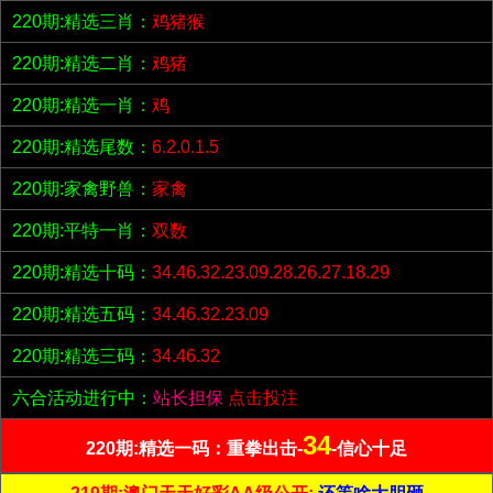
220期:精选三肖：
鸡猪猴
220期:精选二肖：
鸡猪
220期:精选一肖：
鸡
220期:精选尾数：
6.2.0.1.5
220期:家禽野兽：
家禽
220期:平特一肖：
双数
220期:精选十码：
34.46.32.23.09.28.26.27.18.29
220期:精选五码：
34.46.32.23.09
220期:精选三码：
34.46.32
六合活动进行中：
站长担保
点击投注
34
220期:精选一码：重拳出击-
-信心十足