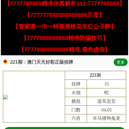
【7777788888精准传真解析112.7777788888】
【777777888888888888百度】
【管家婆一中一特预测桃花羊红公子醉】
【7777888888888精准防骗技巧】
【77778888888888精准,避免虚假】
221期：澳门天天好彩正版挂牌
更多
221期
挂牌
35
火烧
蛇
横批
逆耳忠言
门数
04,05
六肖
羊马猪狗兔龙