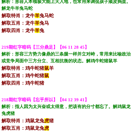
解析：‌‌形容人本领极大能上天入地，也常用来调侃孩子顽皮捣蛋。
解龙牛羊兔马蛇‌‌‌‌‌‌‌
解取特肖：龙牛
羊
兔马蛇
解取五肖：龙牛
羊
兔马
解取四肖：龙牛
羊
兔
219期红字暗码【三分鼎足】【06 11 28 45】
解析：‌‌形容三方势力像鼎的三条腿一样并立对峙，常用来比喻政治
或竞争局面中三方分立、互相抗衡的状态。解鸡牛蛇猪鼠羊‌‌‌‌‌‌‌
解取特肖：鸡牛蛇猪
鼠
羊
解取五肖：鸡牛蛇猪
鼠
解取四肖：鸡牛蛇猪
218期红字暗码【忘乎所以】【04 12 39 41】
解析：‌‌指人因为太兴奋或太得意，把该有的分寸都忘了。解鸡鼠龙
兔虎猪‌‌‌‌‌‌‌
解取特肖：鸡鼠龙兔
虎
猪
解取五肖：鸡鼠龙兔
虎