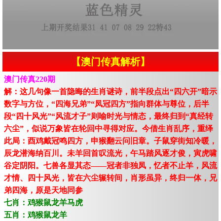
【澳门传真解析】
澳门传真220期
解：这几句像一首隐晦的生肖谜诗，前半段点出“四六开”暗示
数字与方位，“四海兄弟”“凤冠四方”指向群体与尊位，后半
段“四十风光”“风流才子”则喻时光与情态，最终归到“真经转
六尘”，似说万象皆在轮回中寻得对应。今借生肖乱序，重绎
此局：酉鸡戴冠鸣四方，申猴翻云问旧章。子鼠穿街知冷暖，
辰龙潜海纳百川。未羊回首叹流光，午马踏风逐才俊，寅虎啸
谷定阴阳。七兽各显其态——冠者非独凤，忆者不止羊，风流
才情、四十风光，皆在六尘辗转间，肖形虽异，终归一体，兄
弟四海，原是天地同参
七肖：鸡猴鼠龙羊马虎
五肖：鸡猴鼠龙羊