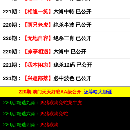
221期：
【相逢一笑】
六肖中特 已公开
220期：
【两只老虎】
绝杀半波 已公开
220期：
【无地自容】
绝杀三肖 已公开
220期：
【凉亭相遇】
六肖中 已公开
221期：
【我本闲凉】
稳杀12码 已公开
221期：
【兴趣部落】
必中波色 已公开
220期:澳门天天好彩AA级公开;
还等啥大胆砸
220期:精选九肖：
鸡猪猴狗兔蛇龙牛虎
220期:精选六肖：
鸡猪猴狗兔蛇
220期:精选四肖：
鸡猪猴狗